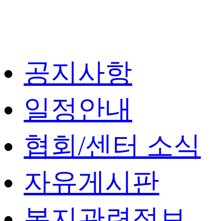
공지사항
일정안내
협회/센터 소식
자유게시판
복지관련정보