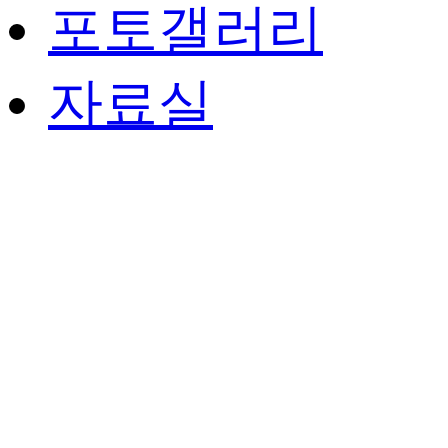
포토갤러리
자료실