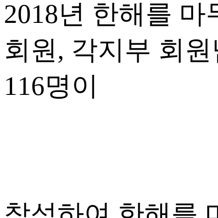
2018년 한해를 
회원, 각지부 회
116명이
참석하여 한해를 