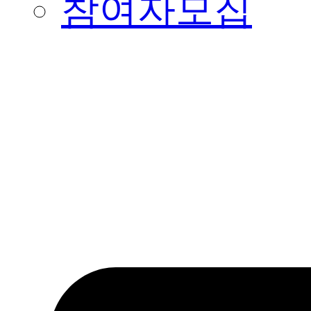
참여자모집