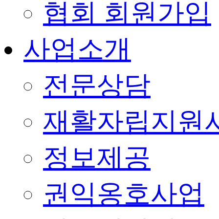
협회 회원가입
사업소개
전문상담
재활자립지원
정보제공
권익옹호사업