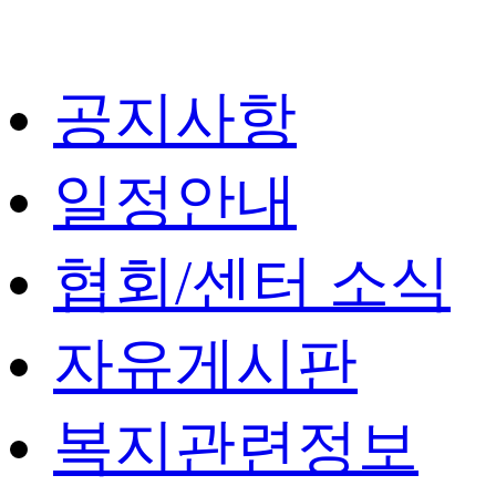
공지사항
일정안내
협회/센터 소식
자유게시판
복지관련정보