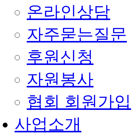
온라인상담
자주묻는질문
후원신청
자원봉사
협회 회원가입
사업소개