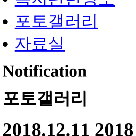
포토갤러리
자료실
Notification
포토갤러리
2018.12.11