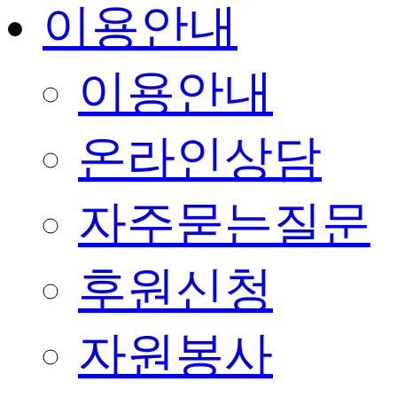
이용안내
이용안내
온라인상담
자주묻는질문
후원신청
자원봉사