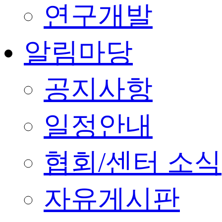
연구개발
알림마당
공지사항
일정안내
협회/센터 소식
자유게시판