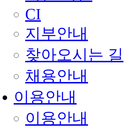
CI
지부안내
찾아오시는 길
채용안내
이용안내
이용안내